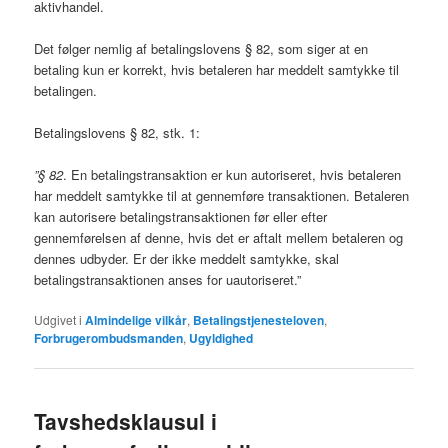
aktivhandel.
Det følger nemlig af betalingslovens § 82, som siger at en
betaling kun er korrekt, hvis betaleren har meddelt samtykke til
betalingen.
Betalingslovens § 82, stk. 1:
”§ 82
. En betalingstransaktion er kun autoriseret, hvis betaleren
har meddelt samtykke til at gennemføre transaktionen. Betaleren
kan autorisere betalingstransaktionen før eller efter
gennemførelsen af denne, hvis det er aftalt mellem betaleren og
dennes udbyder. Er der ikke meddelt samtykke, skal
betalingstransaktionen anses for uautoriseret.”
Udgivet i
Almindelige vilkår
,
Betalingstjenesteloven
,
Forbrugerombudsmanden
,
Ugyldighed
Tavshedsklausul i